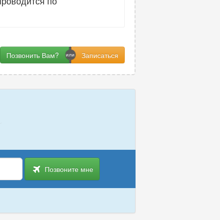
проводится по
Позвонить Вам?
Позвоните мне