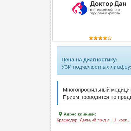
эластограф
Цена на диагностику:
УЗИ подчелюстных лимфоу
Многопрофильный медицинс
Прием проводится по пред
Адрес клиники:
Краснодар
,
Дальний пр-д д. 11, корп. 