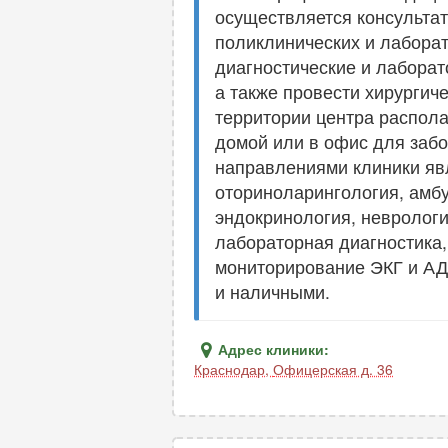
осуществляется консультат
поликлинических и лаборат
диагностические и лаборат
а также провести хирургич
территории центра распола
домой или в офис для забо
направлениями клиники яв
оториноларингология, амбу
эндокринология, неврологи
лабораторная диагностика,
мониторирование ЭКГ и АД,
и наличными.
Адрес клиники:
Краснодар
,
Офицерская д. 36