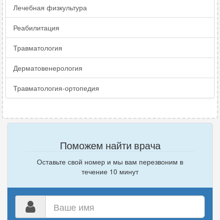
Лечебная физкультура
Реабилитация
Травматология
Дерматовенерология
Травматология-ортопедия
Поможем найти врача
Оставьте свой номер и мы вам перезвоним в
течение 10 минут
Ваше
имя