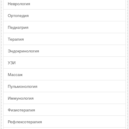
Неврология
Ортопедия
Педиатрия
Терапия
Эндокринология
УЗИ
Массаж
Пульмонология
Иммунология
Физиотерапия
Рефлексотерапия