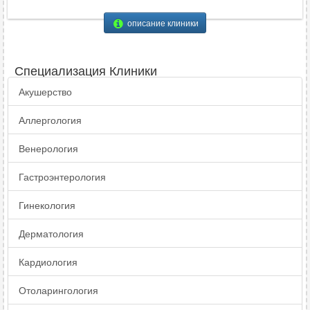
описание клиники
Специализация Клиники
Акушерство
Аллергология
Венерология
Гастроэнтерология
Гинекология
Дерматология
Кардиология
Отоларингология