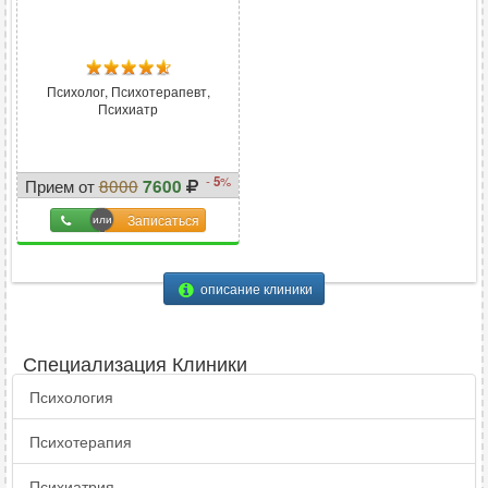
Психолог, Психотерапевт,
Психиатр
-
5
%
Прием от
8000
7600
Записаться
описание клиники
Специализация Клиники
Психология
Психотерапия
Психиатрия