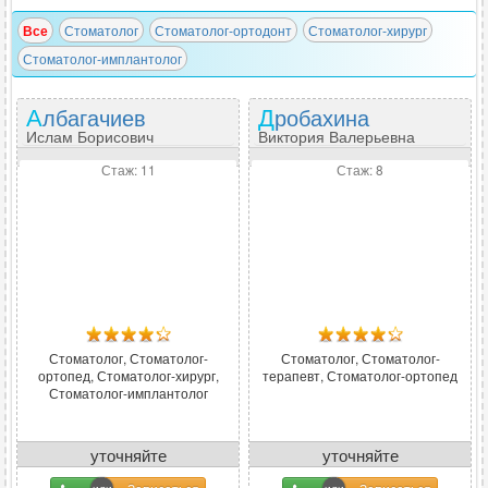
Все
Стоматолог
Стоматолог-ортодонт
Стоматолог-хирург
Стоматолог-имплантолог
Албагачиев
Дробахина
Ислам Борисович
Виктория Валерьевна
Стаж: 11
Стаж: 8
Стоматолог, Стоматолог-
Стоматолог, Стоматолог-
ортопед, Стоматолог-хирург,
терапевт, Стоматолог-ортопед
Стоматолог-имплантолог
уточняйте
уточняйте