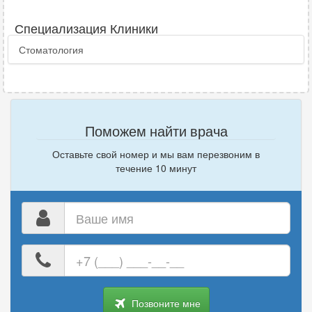
Специализация Клиники
Стоматология
Поможем найти врача
Оставьте свой номер и мы вам перезвоним в
течение 10 минут
Ваше
имя
Ваш
номер
телефона
Позвоните мне